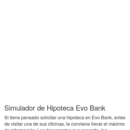
Simulador de Hipoteca Evo Bank
Si tiene pensado solicitar una hipoteca en Evo Bank, antes
de visitar una de sus oficinas, le conviene llevar el máximo