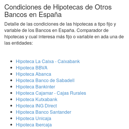
Condiciones de Hipotecas de Otros
Bancos en España
Detalle de las condiciones de las hipotecas a tipo fijo y
variable de los Bancos en España. Comparador de
hipotecas y cual interesa más fijo o variable en ada una de
las entidades:
Hipoteca La Caixa - Caixabank
Hipoteca BBVA
Hipoteca Abanca
Hipoteca Banco de Sabadell
Hipoteca Bankinter
Hipoteca Cajamar - Cajas Rurales
Hipoteca Kutxabank
Hipoteca ING Direct
Hipoteca Banco Santander
Hipoteca Unicaja
Hipoteca Ibercaja