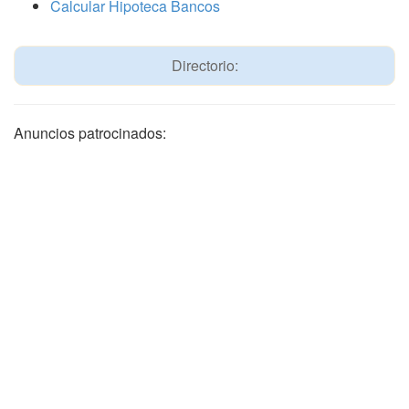
Calcular Hipoteca Bancos
Directorio:
Anuncios patrocinados: