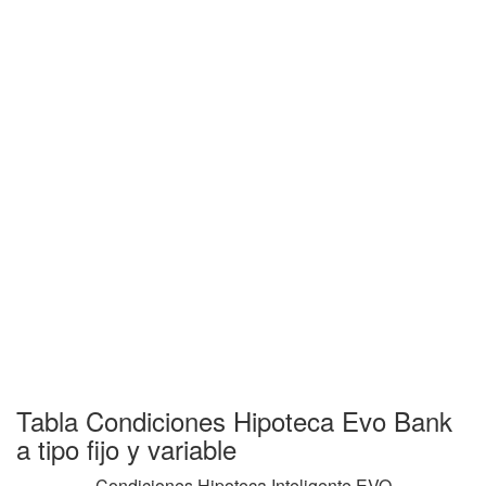
Tabla Condiciones Hipoteca Evo Bank
a tipo fijo y variable
Condiciones Hipoteca Inteligente EVO