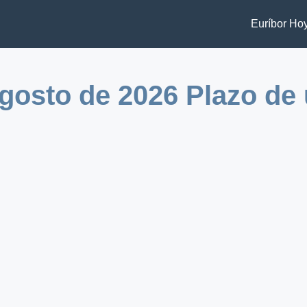
Euríbor Ho
gosto de 2026 Plazo de 