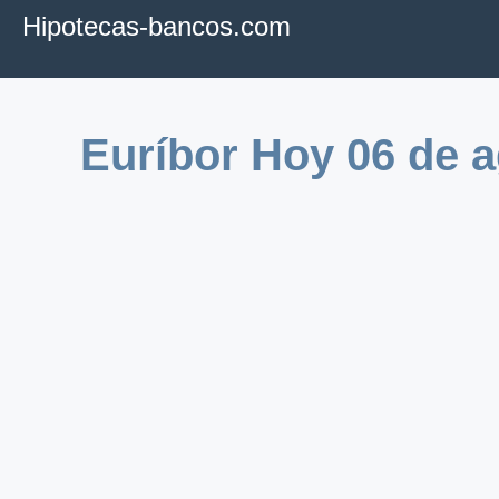
Hipotecas-bancos.com
Euríbor Hoy 06 de a