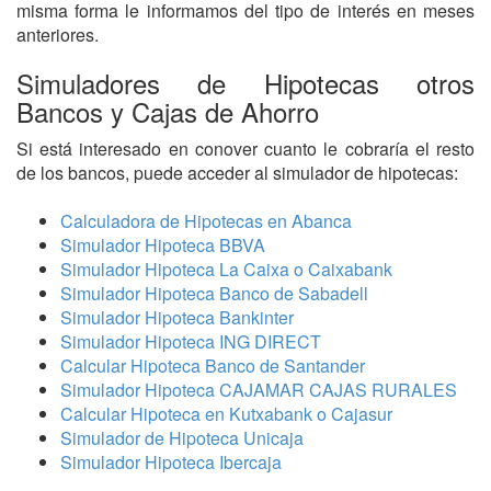
misma forma le informamos del tipo de interés en meses
anteriores.
Simuladores de Hipotecas otros
Bancos y Cajas de Ahorro
Si está interesado en conover cuanto le cobraría el resto
de los bancos, puede acceder al simulador de hipotecas:
Calculadora de Hipotecas en Abanca
Simulador Hipoteca BBVA
Simulador Hipoteca La Caixa o Caixabank
Simulador Hipoteca Banco de Sabadell
Simulador Hipoteca Bankinter
Simulador Hipoteca ING DIRECT
Calcular Hipoteca Banco de Santander
Simulador Hipoteca CAJAMAR CAJAS RURALES
Calcular Hipoteca en Kutxabank o Cajasur
Simulador de Hipoteca Unicaja
Simulador Hipoteca Ibercaja