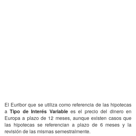
El Euribor que se utiliza como referencia de las hipotecas
a
Tipo de Interés Variable
es el precio del dinero en
Europa a plazo de 12 meses, aunque existen casos que
las hipotecas se referencian a plazo de 6 meses y la
revisión de las mismas semestralmente.