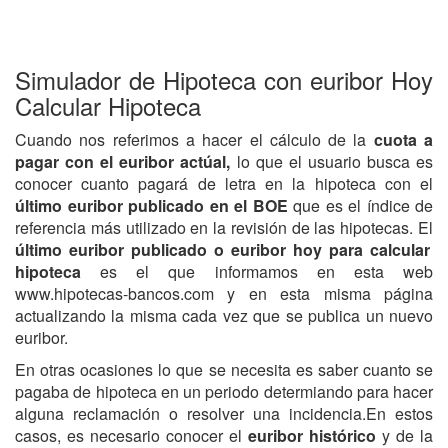
Simulador de Hipoteca con euribor Hoy
Calcular Hipoteca
Cuando nos referimos a hacer el cálculo de la
cuota a
pagar con el euribor actúal,
lo que el usuario busca es
conocer cuanto pagará de letra en la hipoteca con el
último euribor publicado en el BOE
que es el índice de
referencia más utilizado en la revisión de las hipotecas. El
último euribor publicado o euribor hoy para calcular
hipoteca
es el que informamos en esta web
www.hipotecas-bancos.com y en esta misma página
actualizando la misma cada vez que se publica un nuevo
euribor.
En otras ocasiones lo que se necesita es saber cuanto se
pagaba de hipoteca en un periodo determiando para hacer
alguna reclamación o resolver una incidencia.En estos
casos, es necesario conocer el
euribor histórico
y de la