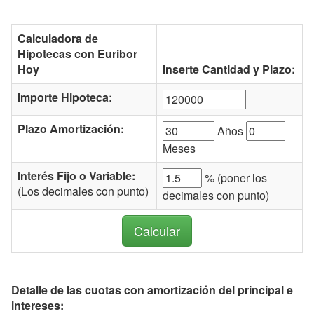
Calculadora de
Hipotecas con Euribor
Hoy
Inserte Cantidad y Plazo:
Importe Hipoteca:
Plazo Amortización:
Años
Meses
Interés Fijo o Variable:
% (
poner los
(Los decimales con punto)
decimales con punto)
Detalle de las cuotas con amortización del principal e
intereses: