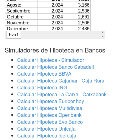
Simuladores de Hipoteca en Bancos
Calcular Hipoteca - Simulador
Calcular Hipoteca Banco Sabadell
Calcular Hipoteca BBVA
Calcular Hipoteca Cajamar - Caja Rural
Calcular Hipoteca ING
Calcular Hipoteca La Caixa - Caixabank
Calcular Hipoteca Euribor hoy
Calcular Hipoteca Multidivisa
Calcular Hipoteca Openbank
Calcular Hipoteca Evo Banco
Calcular Hipoteca Unicaja
Calcular Hipoteca Ibercaja