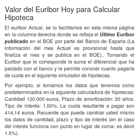
Valor del Euribor Hoy para Calcular
Hipoteca
El euribor Actual, se lo facilitamos en esta misma página
en la columna derecha donde se refleja el
Último Euribor
publicado
en el BOE por parte del Banco de España (La
información del mes Actual es provisional hasta que
finaliza el mes y se publica en el BOE).. Tomando el
Euribor que le corresponde le suma el diferencial que ha
pactado con el banco y le permite conocer cuanto pagaría
de cuota en el siguiente simulador de hipotecas.
Por ejemplo, si tomamos los datos que tenemos como
predeterminados en la siguiente calculadora de hipotecas:
Cantidad 120.000 euros, Plazo de amortización: 30 años.
Tipo de interés: 1,50%. La cuota resultante a pagar son
414,14 euros. Recuerde que puede cambiar usted mismo
los datos de cantidad, plazo y tipo de interés (en el caso
del interés funciona con punto en lugar de coma: es decir
1.5%).