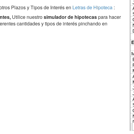
tros Plazos y Tipos de Interés en
Letras de Hipoteca
:
ntes,
Utilice nuestro
simulador de hipotecas
para hacer
erentes cantidades y tipos de interés pinchando en