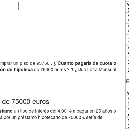
omprar un piso de 93750
. ¿ Cuanto pagaría de cuota o
ón de hipoteca
de 75000 euros ? ❓ ¿Que Letra Mensual
a de 75000 euros
éstamo
un tipo de interés del 4,00 % a pagar en 25 años o
a por un préstamo hipotecario de 75000 € sería de