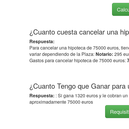
Calcu
¿Cuanto cuesta cancelar una hi
Respuesta:
Para cancelar una hipoteca de 75000 euros, tie
variar dependiendo de la Plaza:
Notario:
295 eu
Gastos para cancelar hipoteca de 75000 euros:
¿Cuanto Tengo que Ganar para u
Respuesta:
: Si gana 1320 euros y le cobran un 
aproximadamente 75000 euros
Requisi