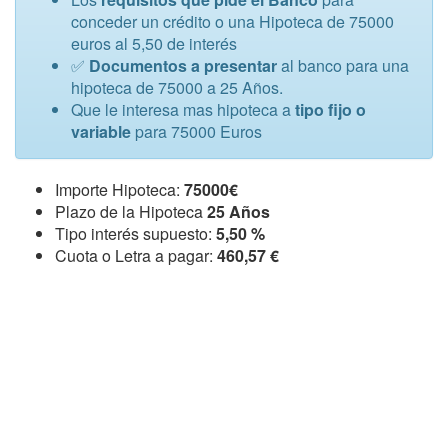
conceder un crédito o una Hipoteca de 75000
euros al 5,50 de interés
✅
Documentos a presentar
al banco para una
hipoteca de 75000 a 25 Años.
Que le interesa mas hipoteca a
tipo fijo o
variable
para 75000 Euros
Importe Hipoteca:
75000€
Plazo de la Hipoteca
25 Años
Tipo interés supuesto:
5,50 %
Cuota o Letra a pagar:
460,57 €