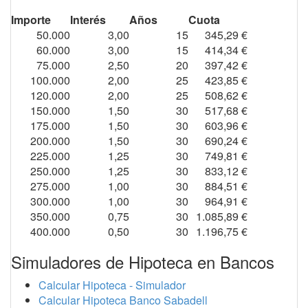
Importe
Interés
Años
Cuota
50.000
3,00
15
345,29 €
60.000
3,00
15
414,34 €
75.000
2,50
20
397,42 €
100.000
2,00
25
423,85 €
120.000
2,00
25
508,62 €
150.000
1,50
30
517,68 €
175.000
1,50
30
603,96 €
200.000
1,50
30
690,24 €
225.000
1,25
30
749,81 €
250.000
1,25
30
833,12 €
275.000
1,00
30
884,51 €
300.000
1,00
30
964,91 €
350.000
0,75
30
1.085,89 €
400.000
0,50
30
1.196,75 €
Simuladores de Hipoteca en Bancos
Calcular Hipoteca - Simulador
Calcular Hipoteca Banco Sabadell