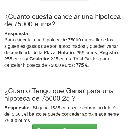
¿Cuanto cuesta cancelar una hipoteca
de 75000 euros?
Respuesta:
Para cancelar una hipoteca de 75000 euros, tiene los
siguientes gastos que son aproximados y pueden variar
dependiendo de la Plaza:
Notario:
295 euros,
Registro:
255 euros y
Gestoría:
225 euros. Total Gastos para
cancelar hipoteca de 75000 euros:
775 €.
¿Cuanto Tengo que Ganar para una
hipoteca de 75000 25 ?
Respuesta:
: Si gana 1535 euros y le cobran un interés
del 5,50 , el banco te puede conceder aproximadamente
75000 euros