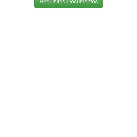
Requisitos-Documentos