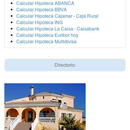
Calcular Hipoteca ABANCA
Calcular Hipoteca BBVA
Calcular Hipoteca Cajamar - Caja Rural
Calcular Hipoteca ING
Calcular Hipoteca La Caixa - Caixabank
Calcular Hipoteca Euribor hoy
Calcular Hipoteca Multidivisa
Directorio: