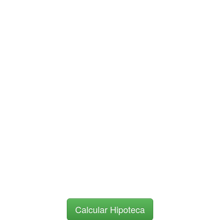
Calcular Hipoteca