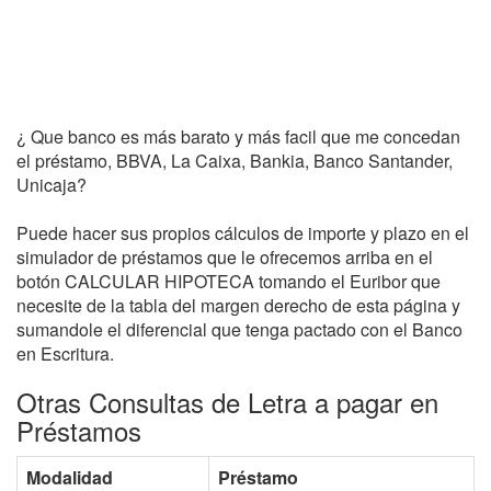
¿ Que banco es más barato y más facil que me concedan
el préstamo, BBVA, La Caixa, Bankia, Banco Santander,
Unicaja?
Puede hacer sus propios cálculos de importe y plazo en el
simulador de préstamos que le ofrecemos arriba en el
botón CALCULAR HIPOTECA tomando el Euribor que
necesite de la tabla del margen derecho de esta página y
sumandole el diferencial que tenga pactado con el Banco
en Escritura.
Otras Consultas de Letra a pagar en
Préstamos
Modalidad
Préstamo