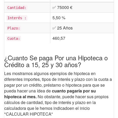
✅ 75000 €
Cantidad:
5,50 %
Interés :
✅ 25 Años
Plazo:
460,57
Cuota:
¿Cuanto Se paga Por una Hipoteca o
Crédito a 15, 25 y 30 años?
Les mostramos algunos ejemplos de hipoteca en
diferentes importes, tipos de interés y plazo con la cuota a
pagar por un crédito, préstamo o hipoteca para que se
pueda hacer una ídea de
cuanto pagaría por su
hipoteca al mes.
No obstante, puede hacer sus propios
cálculos de cantidad, tipo de interés y plazo en la
calculadora que le hemos indicadoen el inicio
"CALCULAR HIPOTECA"