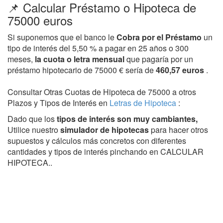
📌 Calcular Préstamo o Hipoteca de
75000 euros
Si suponemos que el banco le
Cobra por el Préstamo
un
tipo de interés del 5,50 % a pagar en 25 años o 300
meses,
la cuota o letra mensual
que pagaría por un
préstamo hipotecario de 75000 € sería de
460,57 euros
.
Consultar Otras Cuotas de Hipoteca de 75000 a otros
Plazos y Tipos de Interés en
Letras de Hipoteca
:
Dado que los
tipos de interés son muy cambiantes,
Utilice nuestro
simulador de hipotecas
para hacer otros
supuestos y cálculos más concretos con diferentes
cantidades y tipos de interés pinchando en CALCULAR
HIPOTECA..