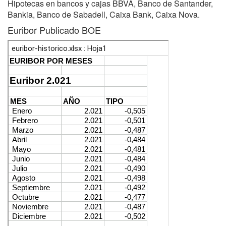
Hipotecas en bancos y cajas BBVA, Banco de Santander,
Bankia, Banco de Sabadell, Caixa Bank, Caixa Nova.
Euribor Publicado BOE