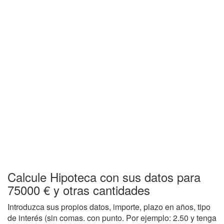
Calcule Hipoteca con sus datos para
75000 € y otras cantidades
Introduzca sus propios datos, importe, plazo en años, tipo
de interés (sin comas. con punto. Por ejemplo: 2.50 y tenga