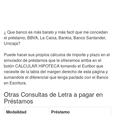
¿ Que banco es más barato y más facil que me concedan
el préstamo, BBVA, La Caixa, Bankia, Banco Santander,
Unicaja?
Puede hacer sus propios cálculos de importe y plazo en el
simulador de préstamos que le ofrecemos arriba en el
botón CALCULAR HIPOTECA tomando el Euribor que
necesite de la tabla del margen derecho de esta página y
sumandole el diferencial que tenga pactado con el Banco
en Escritura.
Otras Consultas de Letra a pagar en
Préstamos
Modalidad
Préstamo