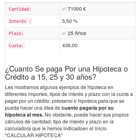
✅ 71000 €
Cantidad:
5,50 %
Interés :
✅ 25 Años
Plazo:
436,00
Cuota:
¿Cuanto Se paga Por una Hipoteca o
Crédito a 15, 25 y 30 años?
Les mostramos algunos ejemplos de hipoteca en
diferentes importes, tipos de interés y plazo con la cuota a
pagar por un crédito, préstamo o hipoteca para que se
pueda hacer una ídea de
cuanto pagaría por su
hipoteca al mes.
No obstante, puede hacer sus propios
cálculos de cantidad, tipo de interés y plazo en la
calculadora que le hemos indicadoen el inicio
"CALCULAR HIPOTECA"