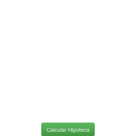
Calcular Hipoteca