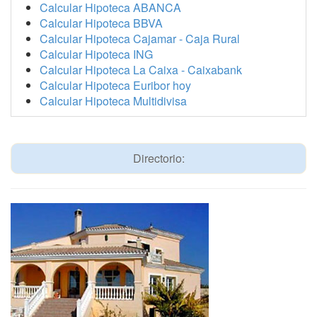
Calcular Hipoteca ABANCA
Calcular Hipoteca BBVA
Calcular Hipoteca Cajamar - Caja Rural
Calcular Hipoteca ING
Calcular Hipoteca La Caixa - Caixabank
Calcular Hipoteca Euribor hoy
Calcular Hipoteca Multidivisa
Directorio: