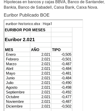
Hipotecas en bancos y cajas BBVA, Banco de Santander,
Bankia, Banco de Sabadell, Caixa Bank, Caixa Nova.
Euribor Publicado BOE