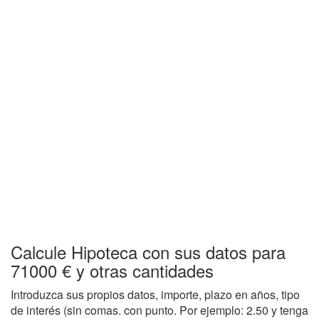
Calcule Hipoteca con sus datos para
71000 € y otras cantidades
Introduzca sus propios datos, importe, plazo en años, tipo
de interés (sin comas. con punto. Por ejemplo: 2.50 y tenga