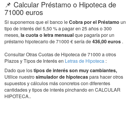
📌 Calcular Préstamo o Hipoteca de
71000 euros
Si suponemos que el banco le
Cobra por el Préstamo
un
tipo de interés del 5,50 % a pagar en 25 años o 300
meses,
la cuota o letra mensual
que pagaría por un
préstamo hipotecario de 71000 € sería de
436,00 euros
.
Consultar Otras Cuotas de Hipoteca de 71000 a otros
Plazos y Tipos de Interés en
Letras de Hipoteca
:
Dado que los
tipos de interés son muy cambiantes,
Utilice nuestro
simulador de hipotecas
para hacer otros
supuestos y cálculos más concretos con diferentes
cantidades y tipos de interés pinchando en CALCULAR
HIPOTECA..