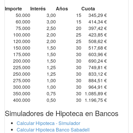
Importe
Interés
Años
Cuota
50.000
3,00
15
345,29 €
60.000
3,00
15
414,34 €
75.000
2,50
20
397,42 €
100.000
2,00
25
423,85 €
120.000
2,00
25
508,62 €
150.000
1,50
30
517,68 €
175.000
1,50
30
603,96 €
200.000
1,50
30
690,24 €
225.000
1,25
30
749,81 €
250.000
1,25
30
833,12 €
275.000
1,00
30
884,51 €
300.000
1,00
30
964,91 €
350.000
0,75
30
1.085,89 €
400.000
0,50
30
1.196,75 €
Simuladores de Hipoteca en Bancos
Calcular Hipoteca - Simulador
Calcular Hipoteca Banco Sabadell