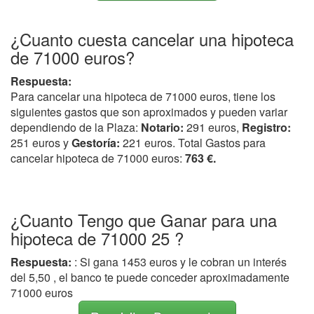
¿Cuanto cuesta cancelar una hipoteca
de 71000 euros?
Respuesta:
Para cancelar una hipoteca de 71000 euros, tiene los
siguientes gastos que son aproximados y pueden variar
dependiendo de la Plaza:
Notario:
291 euros,
Registro:
251 euros y
Gestoría:
221 euros. Total Gastos para
cancelar hipoteca de 71000 euros:
763 €.
¿Cuanto Tengo que Ganar para una
hipoteca de 71000 25 ?
Respuesta:
: Si gana 1453 euros y le cobran un interés
del 5,50 , el banco te puede conceder aproximadamente
71000 euros