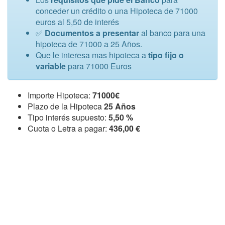
conceder un crédito o una Hipoteca de 71000
euros al 5,50 de interés
✅
Documentos a presentar
al banco para una
hipoteca de 71000 a 25 Años.
Que le interesa mas hipoteca a
tipo fijo o
variable
para 71000 Euros
Importe Hipoteca:
71000€
Plazo de la Hipoteca
25 Años
Tipo interés supuesto:
5,50 %
Cuota o Letra a pagar:
436,00 €