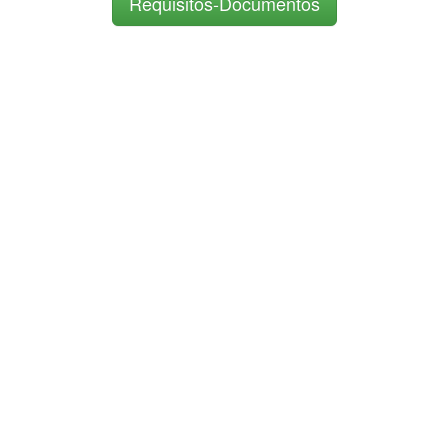
Requisitos-Documentos