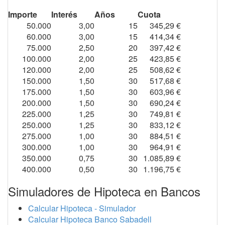
Importe
Interés
Años
Cuota
50.000
3,00
15
345,29 €
60.000
3,00
15
414,34 €
75.000
2,50
20
397,42 €
100.000
2,00
25
423,85 €
120.000
2,00
25
508,62 €
150.000
1,50
30
517,68 €
175.000
1,50
30
603,96 €
200.000
1,50
30
690,24 €
225.000
1,25
30
749,81 €
250.000
1,25
30
833,12 €
275.000
1,00
30
884,51 €
300.000
1,00
30
964,91 €
350.000
0,75
30
1.085,89 €
400.000
0,50
30
1.196,75 €
Simuladores de Hipoteca en Bancos
Calcular Hipoteca - Simulador
Calcular Hipoteca Banco Sabadell