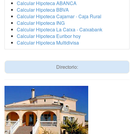
Calcular Hipoteca ABANCA
Calcular Hipoteca BBVA
Calcular Hipoteca Cajamar - Caja Rural
Calcular Hipoteca ING
Calcular Hipoteca La Caixa - Caixabank
Calcular Hipoteca Euribor hoy
Calcular Hipoteca Multidivisa
Directorio: