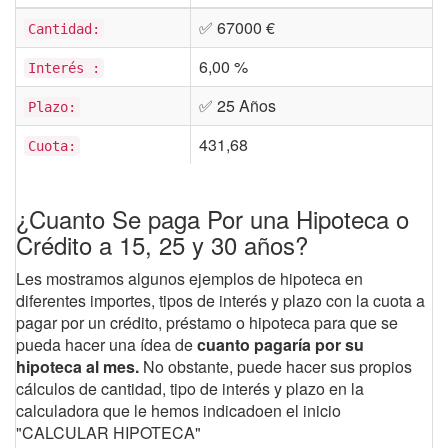
✅ 67000 €
Cantidad:
6,00 %
Interés :
✅ 25 Años
Plazo:
431,68
Cuota:
¿Cuanto Se paga Por una Hipoteca o
Crédito a 15, 25 y 30 años?
Les mostramos algunos ejemplos de hipoteca en
diferentes importes, tipos de interés y plazo con la cuota a
pagar por un crédito, préstamo o hipoteca para que se
pueda hacer una ídea de
cuanto pagaría por su
hipoteca al mes.
No obstante, puede hacer sus propios
cálculos de cantidad, tipo de interés y plazo en la
calculadora que le hemos indicadoen el inicio
"CALCULAR HIPOTECA"