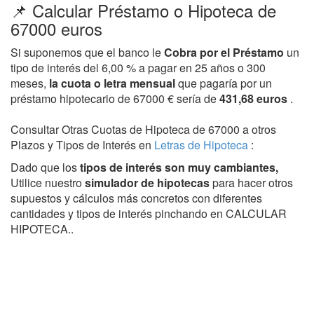
📌 Calcular Préstamo o Hipoteca de
67000 euros
Si suponemos que el banco le
Cobra por el Préstamo
un
tipo de interés del 6,00 % a pagar en 25 años o 300
meses,
la cuota o letra mensual
que pagaría por un
préstamo hipotecario de 67000 € sería de
431,68 euros
.
Consultar Otras Cuotas de Hipoteca de 67000 a otros
Plazos y Tipos de Interés en
Letras de Hipoteca
:
Dado que los
tipos de interés son muy cambiantes,
Utilice nuestro
simulador de hipotecas
para hacer otros
supuestos y cálculos más concretos con diferentes
cantidades y tipos de interés pinchando en CALCULAR
HIPOTECA..