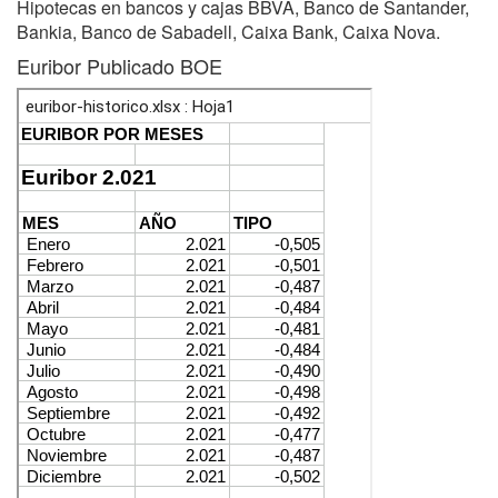
Hipotecas en bancos y cajas BBVA, Banco de Santander,
Bankia, Banco de Sabadell, Caixa Bank, Caixa Nova.
Euribor Publicado BOE