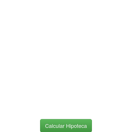
Calcular Hipoteca