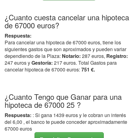
¿Cuanto cuesta cancelar una hipoteca
de 67000 euros?
Respuesta:
Para cancelar una hipoteca de 67000 euros, tiene los
siguientes gastos que son aproximados y pueden variar
dependiendo de la Plaza:
Notario:
287 euros,
Registro:
247 euros y
Gestoría:
217 euros. Total Gastos para
cancelar hipoteca de 67000 euros:
751 €.
¿Cuanto Tengo que Ganar para una
hipoteca de 67000 25 ?
Respuesta:
: Si gana 1439 euros y le cobran un interés
del 6,00 , el banco te puede conceder aproximadamente
67000 euros