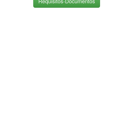
Requisitos-Documentos