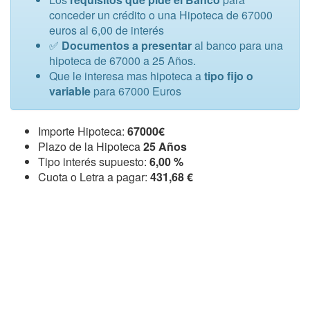
conceder un crédito o una Hipoteca de 67000
euros al 6,00 de interés
✅
Documentos a presentar
al banco para una
hipoteca de 67000 a 25 Años.
Que le interesa mas hipoteca a
tipo fijo o
variable
para 67000 Euros
Importe Hipoteca:
67000€
Plazo de la Hipoteca
25 Años
Tipo interés supuesto:
6,00 %
Cuota o Letra a pagar:
431,68 €