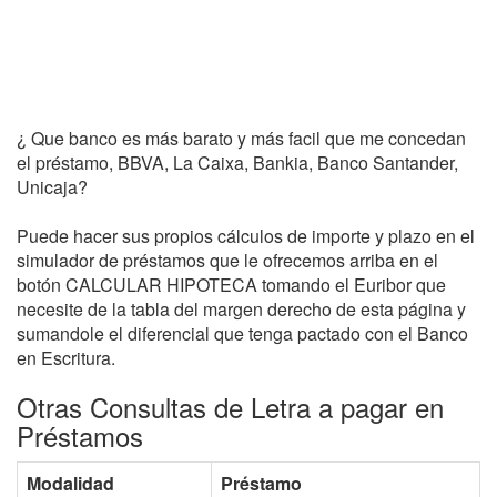
¿ Que banco es más barato y más facil que me concedan
el préstamo, BBVA, La Caixa, Bankia, Banco Santander,
Unicaja?
Puede hacer sus propios cálculos de importe y plazo en el
simulador de préstamos que le ofrecemos arriba en el
botón CALCULAR HIPOTECA tomando el Euribor que
necesite de la tabla del margen derecho de esta página y
sumandole el diferencial que tenga pactado con el Banco
en Escritura.
Otras Consultas de Letra a pagar en
Préstamos
Modalidad
Préstamo