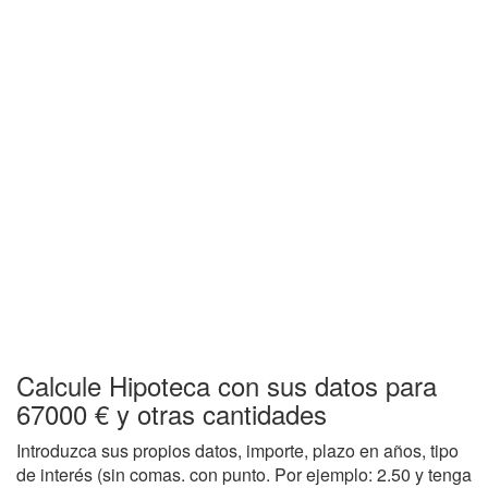
Calcule Hipoteca con sus datos para
67000 € y otras cantidades
Introduzca sus propios datos, importe, plazo en años, tipo
de interés (sin comas. con punto. Por ejemplo: 2.50 y tenga