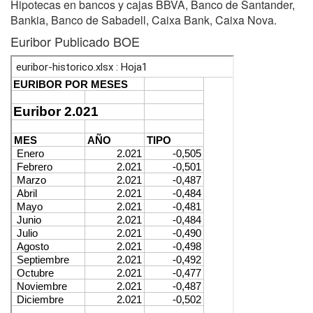
Hipotecas en bancos y cajas BBVA, Banco de Santander,
Bankia, Banco de Sabadell, Caixa Bank, Caixa Nova.
Euribor Publicado BOE