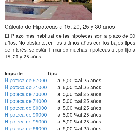
Cálculo de Hipotecas a 15, 20, 25 y 30 años
El Plazo más habitual de las hipotecas son a plazo de 30
años. No obstante, en los últimos años con los bajos tipos
de interés, se están firmando muchas hipotecas a tipo fijo a
15, 20 y 25 años .
Importe
Tipo
Hipoteca de 67000
al 5,00 %
al 25 años
Hipoteca de 71000
al 5,00 %
al 25 años
Hipoteca de 73000
al 5,00 %
al 25 años
Hipoteca de 74000
al 5,00 %
al 25 años
Hipoteca de 80000
al 5,00 %
al 25 años
Hipoteca de 90000
al 5,00 %
al 25 años
Hipoteca de 95000
al 5,00 %
al 25 años
Hipoteca de 99000
al 5,00 %
al 25 años