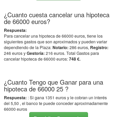
¿Cuanto cuesta cancelar una hipoteca
de 66000 euros?
Respuesta:
Para cancelar una hipoteca de 66000 euros, tiene los
siguientes gastos que son aproximados y pueden variar
dependiendo de la Plaza:
Notario:
286 euros,
Registro:
246 euros y
Gestoría:
216 euros. Total Gastos para
cancelar hipoteca de 66000 euros:
748 €.
¿Cuanto Tengo que Ganar para una
hipoteca de 66000 25 ?
Respuesta:
: Si gana 1351 euros y le cobran un interés
del 5,50 , el banco te puede conceder aproximadamente
66000 euros