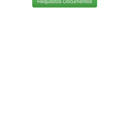
Requisitos-Documentos