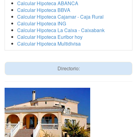
Calcular Hipoteca ABANCA
Calcular Hipoteca BBVA
Calcular Hipoteca Cajamar - Caja Rural
Calcular Hipoteca ING
Calcular Hipoteca La Caixa - Caixabank
Calcular Hipoteca Euribor hoy
Calcular Hipoteca Multidivisa
Directorio: