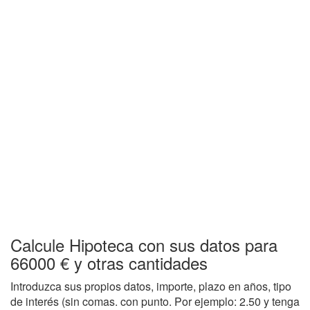
Calcule Hipoteca con sus datos para
66000 € y otras cantidades
Introduzca sus propios datos, importe, plazo en años, tipo
de interés (sin comas. con punto. Por ejemplo: 2.50 y tenga