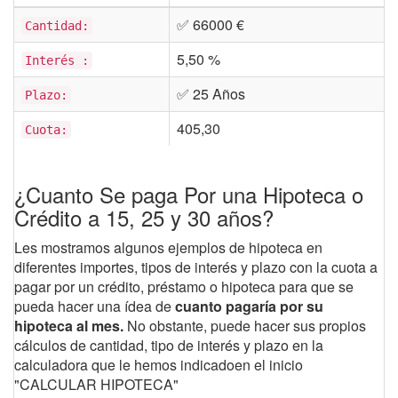
✅ 66000 €
Cantidad:
5,50 %
Interés :
✅ 25 Años
Plazo:
405,30
Cuota:
¿Cuanto Se paga Por una Hipoteca o
Crédito a 15, 25 y 30 años?
Les mostramos algunos ejemplos de hipoteca en
diferentes importes, tipos de interés y plazo con la cuota a
pagar por un crédito, préstamo o hipoteca para que se
pueda hacer una ídea de
cuanto pagaría por su
hipoteca al mes.
No obstante, puede hacer sus propios
cálculos de cantidad, tipo de interés y plazo en la
calculadora que le hemos indicadoen el inicio
"CALCULAR HIPOTECA"