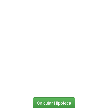
Calcular Hipoteca