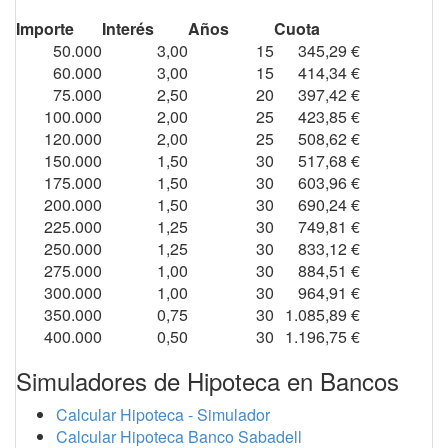
Importe
Interés
Años
Cuota
50.000
3,00
15
345,29 €
60.000
3,00
15
414,34 €
75.000
2,50
20
397,42 €
100.000
2,00
25
423,85 €
120.000
2,00
25
508,62 €
150.000
1,50
30
517,68 €
175.000
1,50
30
603,96 €
200.000
1,50
30
690,24 €
225.000
1,25
30
749,81 €
250.000
1,25
30
833,12 €
275.000
1,00
30
884,51 €
300.000
1,00
30
964,91 €
350.000
0,75
30
1.085,89 €
400.000
0,50
30
1.196,75 €
Simuladores de Hipoteca en Bancos
Calcular Hipoteca - Simulador
Calcular Hipoteca Banco Sabadell