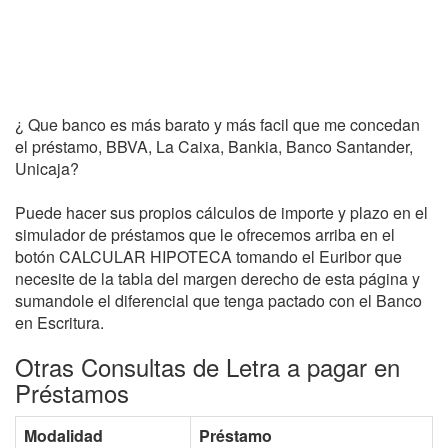
¿ Que banco es más barato y más facil que me concedan
el préstamo, BBVA, La Caixa, Bankia, Banco Santander,
Unicaja?
Puede hacer sus propios cálculos de importe y plazo en el
simulador de préstamos que le ofrecemos arriba en el
botón CALCULAR HIPOTECA tomando el Euribor que
necesite de la tabla del margen derecho de esta página y
sumandole el diferencial que tenga pactado con el Banco
en Escritura.
Otras Consultas de Letra a pagar en
Préstamos
Modalidad
Préstamo