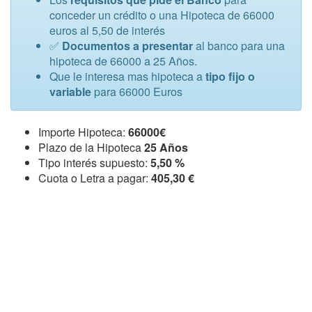
conceder un crédito o una Hipoteca de 66000
euros al 5,50 de interés
✅
Documentos a presentar
al banco para una
hipoteca de 66000 a 25 Años.
Que le interesa mas hipoteca a
tipo fijo o
variable
para 66000 Euros
Importe Hipoteca:
66000€
Plazo de la Hipoteca
25 Años
Tipo interés supuesto:
5,50 %
Cuota o Letra a pagar:
405,30 €