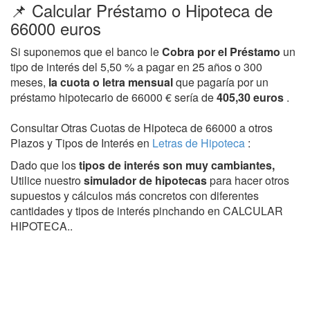
📌 Calcular Préstamo o Hipoteca de
66000 euros
Si suponemos que el banco le
Cobra por el Préstamo
un
tipo de interés del 5,50 % a pagar en 25 años o 300
meses,
la cuota o letra mensual
que pagaría por un
préstamo hipotecario de 66000 € sería de
405,30 euros
.
Consultar Otras Cuotas de Hipoteca de 66000 a otros
Plazos y Tipos de Interés en
Letras de Hipoteca
:
Dado que los
tipos de interés son muy cambiantes,
Utilice nuestro
simulador de hipotecas
para hacer otros
supuestos y cálculos más concretos con diferentes
cantidades y tipos de interés pinchando en CALCULAR
HIPOTECA..