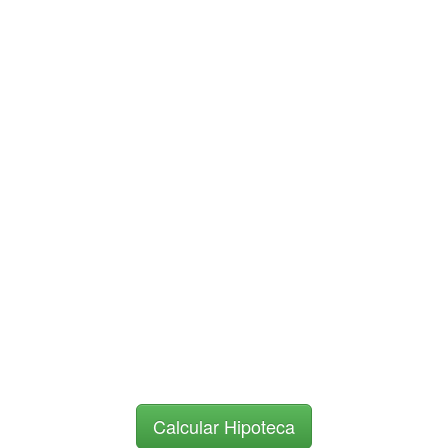
Calcular Hipoteca