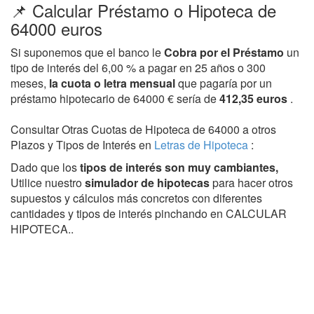
📌 Calcular Préstamo o Hipoteca de
64000 euros
Si suponemos que el banco le
Cobra por el Préstamo
un
tipo de interés del 6,00 % a pagar en 25 años o 300
meses,
la cuota o letra mensual
que pagaría por un
préstamo hipotecario de 64000 € sería de
412,35 euros
.
Consultar Otras Cuotas de Hipoteca de 64000 a otros
Plazos y Tipos de Interés en
Letras de Hipoteca
:
Dado que los
tipos de interés son muy cambiantes,
Utilice nuestro
simulador de hipotecas
para hacer otros
supuestos y cálculos más concretos con diferentes
cantidades y tipos de interés pinchando en CALCULAR
HIPOTECA..