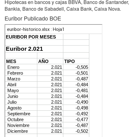
Hipotecas en bancos y cajas BBVA, Banco de Santander,
Bankia, Banco de Sabadell, Caixa Bank, Caixa Nova.
Euribor Publicado BOE