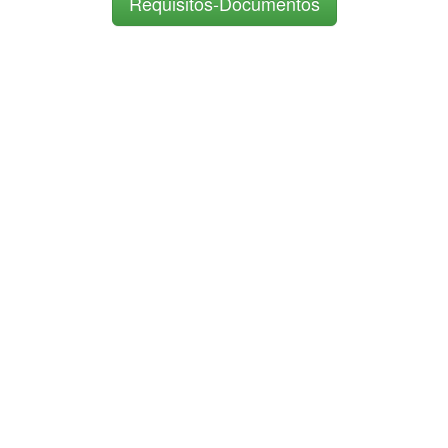
Requisitos-Documentos