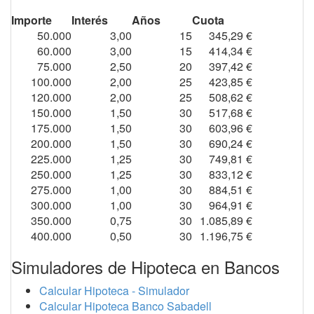
Importe
Interés
Años
Cuota
50.000
3,00
15
345,29 €
60.000
3,00
15
414,34 €
75.000
2,50
20
397,42 €
100.000
2,00
25
423,85 €
120.000
2,00
25
508,62 €
150.000
1,50
30
517,68 €
175.000
1,50
30
603,96 €
200.000
1,50
30
690,24 €
225.000
1,25
30
749,81 €
250.000
1,25
30
833,12 €
275.000
1,00
30
884,51 €
300.000
1,00
30
964,91 €
350.000
0,75
30
1.085,89 €
400.000
0,50
30
1.196,75 €
Simuladores de Hipoteca en Bancos
Calcular Hipoteca - Simulador
Calcular Hipoteca Banco Sabadell