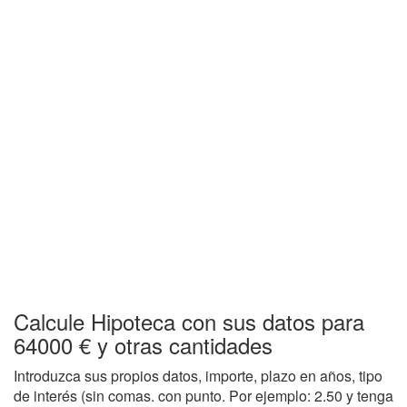
Calcule Hipoteca con sus datos para
64000 € y otras cantidades
Introduzca sus propios datos, importe, plazo en años, tipo
de interés (sin comas. con punto. Por ejemplo: 2.50 y tenga