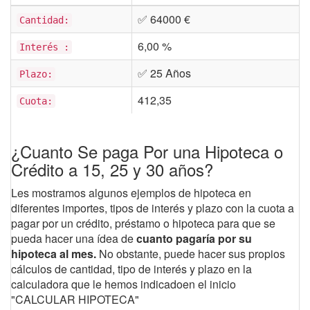
✅ 64000 €
Cantidad:
6,00 %
Interés :
✅ 25 Años
Plazo:
412,35
Cuota:
¿Cuanto Se paga Por una Hipoteca o
Crédito a 15, 25 y 30 años?
Les mostramos algunos ejemplos de hipoteca en
diferentes importes, tipos de interés y plazo con la cuota a
pagar por un crédito, préstamo o hipoteca para que se
pueda hacer una ídea de
cuanto pagaría por su
hipoteca al mes.
No obstante, puede hacer sus propios
cálculos de cantidad, tipo de interés y plazo en la
calculadora que le hemos indicadoen el inicio
"CALCULAR HIPOTECA"