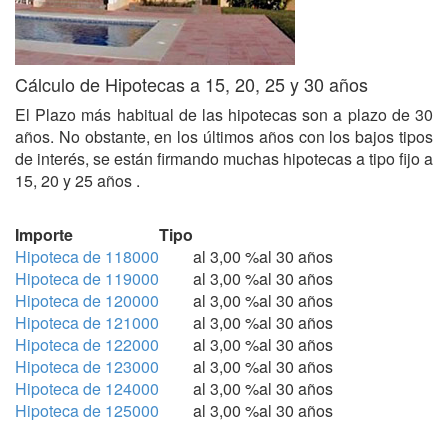
Cálculo de Hipotecas a 15, 20, 25 y 30 años
El Plazo más habitual de las hipotecas son a plazo de 30
años. No obstante, en los últimos años con los bajos tipos
de interés, se están firmando muchas hipotecas a tipo fijo a
15, 20 y 25 años .
Importe
Tipo
Hipoteca de 118000
al 3,00 %
al 30 años
Hipoteca de 119000
al 3,00 %
al 30 años
Hipoteca de 120000
al 3,00 %
al 30 años
Hipoteca de 121000
al 3,00 %
al 30 años
Hipoteca de 122000
al 3,00 %
al 30 años
Hipoteca de 123000
al 3,00 %
al 30 años
Hipoteca de 124000
al 3,00 %
al 30 años
Hipoteca de 125000
al 3,00 %
al 30 años