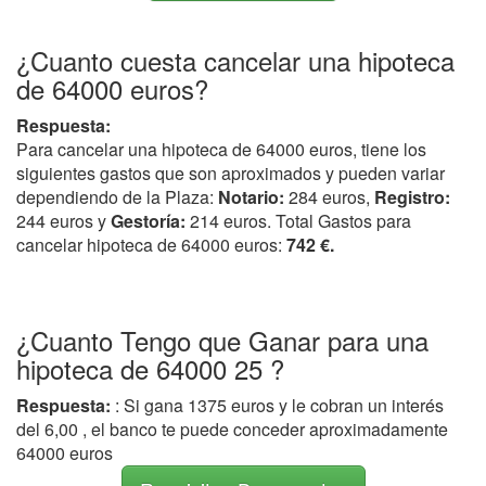
¿Cuanto cuesta cancelar una hipoteca
de 64000 euros?
Respuesta:
Para cancelar una hipoteca de 64000 euros, tiene los
siguientes gastos que son aproximados y pueden variar
dependiendo de la Plaza:
Notario:
284 euros,
Registro:
244 euros y
Gestoría:
214 euros. Total Gastos para
cancelar hipoteca de 64000 euros:
742 €.
¿Cuanto Tengo que Ganar para una
hipoteca de 64000 25 ?
Respuesta:
: Si gana 1375 euros y le cobran un interés
del 6,00 , el banco te puede conceder aproximadamente
64000 euros