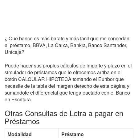
¿ Que banco es más barato y más facil que me concedan
el préstamo, BBVA, La Caixa, Bankia, Banco Santander,
Unicaja?
Puede hacer sus propios cálculos de importe y plazo en el
simulador de préstamos que le ofrecemos arriba en el
botón CALCULAR HIPOTECA tomando el Euribor que
necesite de la tabla del margen derecho de esta página y
sumandole el diferencial que tenga pactado con el Banco
en Escritura.
Otras Consultas de Letra a pagar en
Préstamos
Modalidad
Préstamo