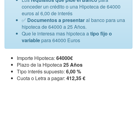
conceder un crédito o una Hipoteca de 64000
euros al 6,00 de interés
✅
Documentos a presentar
al banco para una
hipoteca de 64000 a 25 Años.
Que le interesa mas hipoteca a
tipo fijo o
variable
para 64000 Euros
Importe Hipoteca:
64000€
Plazo de la Hipoteca
25 Años
Tipo interés supuesto:
6,00 %
Cuota o Letra a pagar:
412,35 €