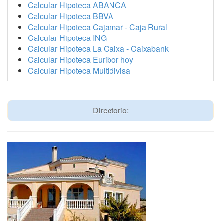
Calcular Hipoteca ABANCA
Calcular Hipoteca BBVA
Calcular Hipoteca Cajamar - Caja Rural
Calcular Hipoteca ING
Calcular Hipoteca La Caixa - Caixabank
Calcular Hipoteca Euribor hoy
Calcular Hipoteca Multidivisa
Directorio: